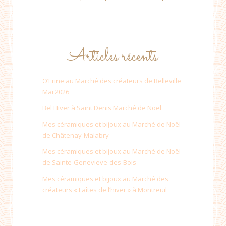
Articles récents
O’Erine au Marché des créateurs de Belleville
Mai 2026
Bel Hiver à Saint Denis Marché de Noël
Mes céramiques et bijoux au Marché de Noël
de Châtenay-Malabry
Mes céramiques et bijoux au Marché de Noël
de Sainte-Genevieve-des-Bois
Mes céramiques et bijoux au Marché des
créateurs « Faîtes de l’hiver » à Montreuil