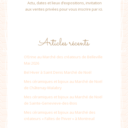
Actu, dates et lieux d’expositions, invitation
aux ventes privées pour vous inscrire par ici.
Articles récents
O’Erine au Marché des créateurs de Belleville
Mai 2026
Bel Hiver à Saint Denis Marché de Noël
Mes céramiques et bijoux au Marché de Noël
de Châtenay-Malabry
Mes céramiques et bijoux au Marché de Noël
de Sainte-Genevieve-des-Bois
Mes céramiques et bijoux au Marché des
créateurs « Faîtes de l’hiver » à Montreuil