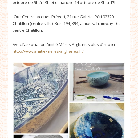
octobre de 9h à 19h et dimanche 14 octobre de 9h à 17h.
-Où : Centre Jacques Prévert, 21 rue Gabriel Péri 92320
Châtillon (centre-ville). Bus :194, 394, amibus. Tramway T6 :
centre Châtillon.
Avec l’association Amitié Mères Afghanes plus d’info ici :
http://www.amitie-meres-afghanes.fr/