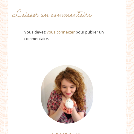
Laisser un commentaire
Vous devez
vous connecter
pour publier un
commentaire.