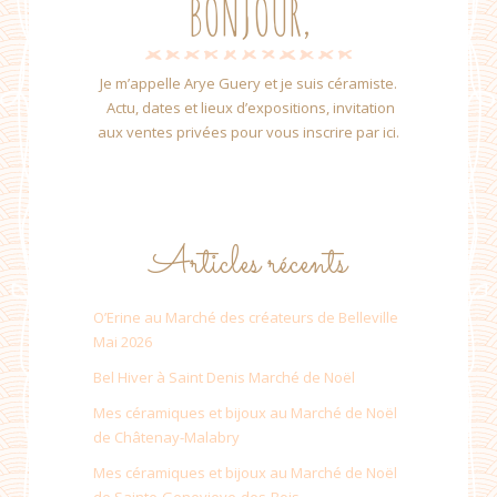
BONJOUR,
Je m’appelle Arye Guery et je suis céramiste.
Actu, dates et lieux d’expositions, invitation
aux ventes privées pour vous inscrire par ici.
Articles récents
O’Erine au Marché des créateurs de Belleville
Mai 2026
Bel Hiver à Saint Denis Marché de Noël
Mes céramiques et bijoux au Marché de Noël
de Châtenay-Malabry
Mes céramiques et bijoux au Marché de Noël
de Sainte-Genevieve-des-Bois