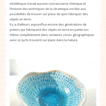
néolithique n’avait aucune connaissance chimique et
l’histoire des techniques de la céramique est liée aux
possibilités de trouver sur place de quoi fabriquer des
objets en terre.
Il y a d’ailleurs aujourd’hui encore des générations de
potiers qui fabriquent des objets en terre en partie (ou
même complètement dans certaines zones géographique)
avec ce qu’ils trouvent sur place dans la nature.