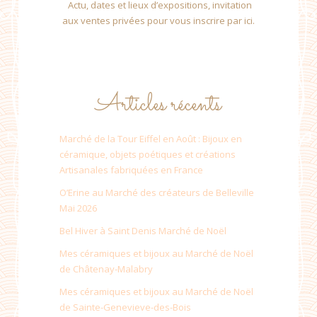
Actu, dates et lieux d’expositions, invitation
aux ventes privées pour vous inscrire par ici.
Articles récents
Marché de la Tour Eiffel en Août : Bijoux en
céramique, objets poétiques et créations
Artisanales fabriquées en France
O’Erine au Marché des créateurs de Belleville
Mai 2026
Bel Hiver à Saint Denis Marché de Noël
Mes céramiques et bijoux au Marché de Noël
de Châtenay-Malabry
Mes céramiques et bijoux au Marché de Noël
de Sainte-Genevieve-des-Bois