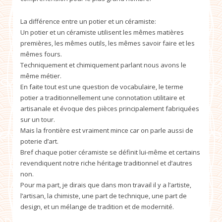
La différence entre un potier et un céramiste:
Un potier et un céramiste utilisent les mêmes matières
premières, les mêmes outils, les mêmes savoir faire et les
mêmes fours.
Techniquement et chimiquement parlant nous avons le
même métier.
En faite tout est une question de vocabulaire, le terme
potier a traditionnellement une connotation utilitaire et
artisanale et évoque des pièces principalement fabriquées
sur un tour.
Mais la frontière est vraiment mince car on parle aussi de
poterie d’art.
Bref chaque potier céramiste se définit lui-même et certains
revendiquent notre riche héritage traditionnel et d’autres
non.
Pour ma part, je dirais que dans mon travail il y a l’artiste,
l’artisan, la chimiste, une part de technique, une part de
design, et un mélange de tradition et de modernité.