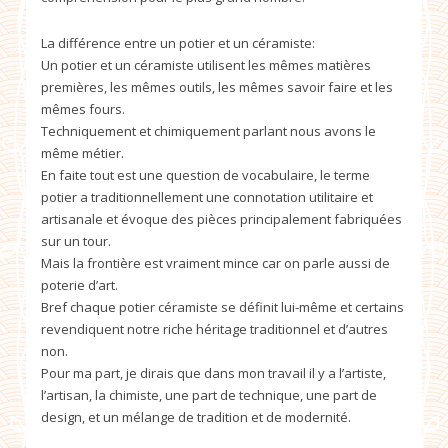
La différence entre un potier et un céramiste:
Un potier et un céramiste utilisent les mêmes matières
premières, les mêmes outils, les mêmes savoir faire et les
mêmes fours.
Techniquement et chimiquement parlant nous avons le
même métier.
En faite tout est une question de vocabulaire, le terme
potier a traditionnellement une connotation utilitaire et
artisanale et évoque des pièces principalement fabriquées
sur un tour.
Mais la frontière est vraiment mince car on parle aussi de
poterie d’art.
Bref chaque potier céramiste se définit lui-même et certains
revendiquent notre riche héritage traditionnel et d’autres
non.
Pour ma part, je dirais que dans mon travail il y a l’artiste,
l’artisan, la chimiste, une part de technique, une part de
design, et un mélange de tradition et de modernité.