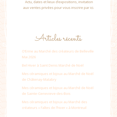
Actu, dates et lieux d’expositions, invitation
aux ventes privées pour vous inscrire par ici.
Articles récents
O’Erine au Marché des créateurs de Belleville
Mai 2026
Bel Hiver à Saint Denis Marché de Noël
Mes céramiques et bijoux au Marché de Noël
de Châtenay-Malabry
Mes céramiques et bijoux au Marché de Noël
de Sainte-Genevieve-des-Bois
Mes céramiques et bijoux au Marché des
créateurs « Faîtes de l’hiver » à Montreuil