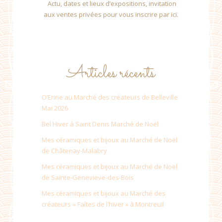
Actu, dates et lieux d’expositions, invitation
aux ventes privées pour vous inscrire par ici.
Articles récents
O’Erine au Marché des créateurs de Belleville
Mai 2026
Bel Hiver à Saint Denis Marché de Noël
Mes céramiques et bijoux au Marché de Noël
de Châtenay-Malabry
Mes céramiques et bijoux au Marché de Noël
de Sainte-Genevieve-des-Bois
Mes céramiques et bijoux au Marché des
créateurs « Faîtes de l’hiver » à Montreuil