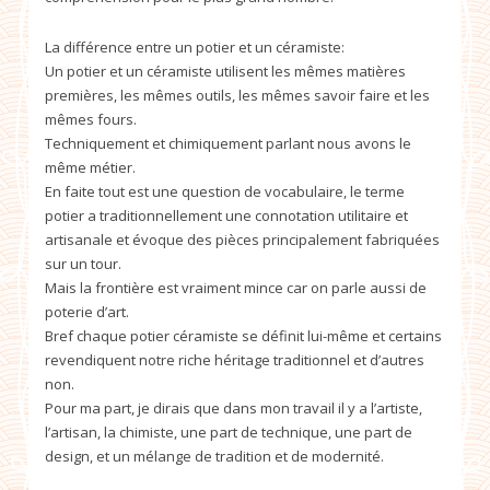
La différence entre un potier et un céramiste:
Un potier et un céramiste utilisent les mêmes matières
premières, les mêmes outils, les mêmes savoir faire et les
mêmes fours.
Techniquement et chimiquement parlant nous avons le
même métier.
En faite tout est une question de vocabulaire, le terme
potier a traditionnellement une connotation utilitaire et
artisanale et évoque des pièces principalement fabriquées
sur un tour.
Mais la frontière est vraiment mince car on parle aussi de
poterie d’art.
Bref chaque potier céramiste se définit lui-même et certains
revendiquent notre riche héritage traditionnel et d’autres
non.
Pour ma part, je dirais que dans mon travail il y a l’artiste,
l’artisan, la chimiste, une part de technique, une part de
design, et un mélange de tradition et de modernité.