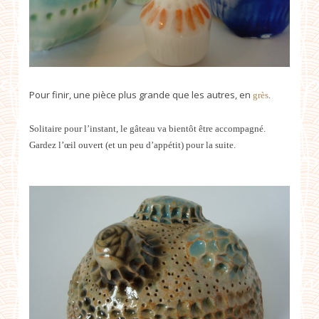
Pour finir, une pièce plus grande que les autres, en
grès
.
Solitaire pour l’instant, le gâteau va bientôt être accompagné.
Gardez l’œil ouvert (et un peu d’appétit) pour la suite.