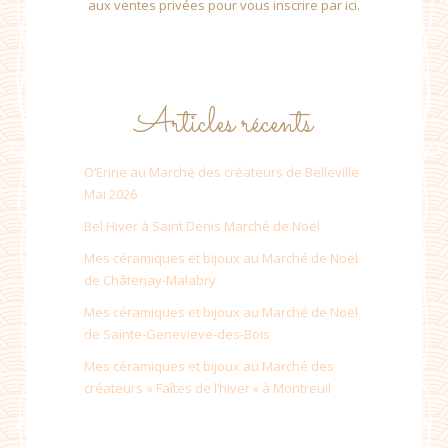
aux ventes privées pour vous inscrire par ici.
Articles récents
O’Erine au Marché des créateurs de Belleville
Mai 2026
Bel Hiver à Saint Denis Marché de Noël
Mes céramiques et bijoux au Marché de Noël
de Châtenay-Malabry
Mes céramiques et bijoux au Marché de Noël
de Sainte-Genevieve-des-Bois
Mes céramiques et bijoux au Marché des
créateurs « Faîtes de l’hiver » à Montreuil