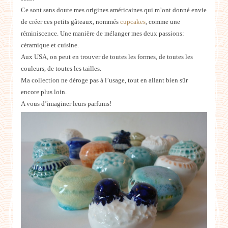
Ce sont sans doute mes origines américaines qui m’ont donné envie
de créer ces petits gâteaux, nommés
cupcakes
, comme une
réminiscence. Une manière de mélanger mes deux passions:
céramique et cuisine.
Aux USA, on peut en trouver de toutes les formes, de toutes les
couleurs, de toutes les tailles.
Ma collection ne déroge pas à l’usage, tout en allant bien sûr
encore plus loin.
A vous d’imaginer leurs parfums!