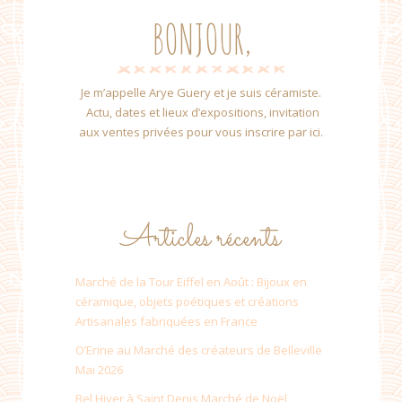
BONJOUR,
Je m’appelle Arye Guery et je suis céramiste.
Actu, dates et lieux d’expositions, invitation
aux ventes privées pour vous inscrire par ici.
Articles récents
Marché de la Tour Eiffel en Août : Bijoux en
céramique, objets poétiques et créations
Artisanales fabriquées en France
O’Erine au Marché des créateurs de Belleville
Mai 2026
Bel Hiver à Saint Denis Marché de Noël