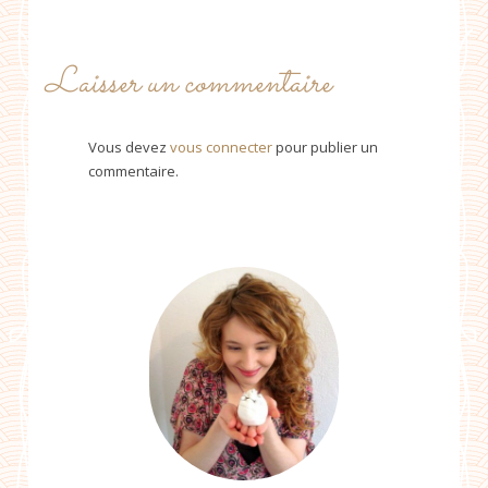
Laisser un commentaire
Vous devez
vous connecter
pour publier un
commentaire.