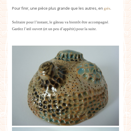
Pour finir, une pièce plus grande que les autres, en
grès
.
Solitaire pour l’instant, le gâteau va bientôt être accompagné.
Gardez l’œil ouvert (et un peu d’appétit) pour la suite.