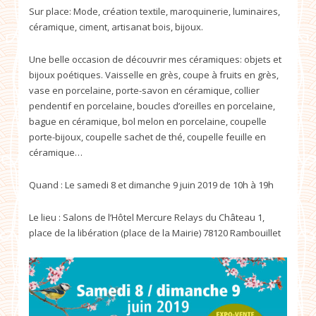
Sur place: Mode, création textile, maroquinerie, luminaires,
céramique, ciment, artisanat bois, bijoux.
Une belle occasion de découvrir mes céramiques: objets et
bijoux poétiques. Vaisselle en grès, coupe à fruits en grès,
vase en porcelaine, porte-savon en céramique, collier
pendentif en porcelaine, boucles d’oreilles en porcelaine,
bague en céramique, bol melon en porcelaine, coupelle
porte-bijoux, coupelle sachet de thé, coupelle feuille en
céramique…
Quand : Le samedi 8 et dimanche 9 juin 2019 de 10h à 19h
Le lieu : Salons de l’Hôtel Mercure Relays du Château 1,
place de la libération (place de la Mairie) 78120 Rambouillet