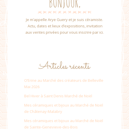
BONJOUR,
Je m’appelle Arye Guery et je suis céramiste.
Actu, dates et lieux d’expositions, invitation
aux ventes privées pour vous inscrire par ici.
Articles récents
O’Erine au Marché des créateurs de Belleville
Mai 2026
Bel Hiver à Saint Denis Marché de Noël
Mes céramiques et bijoux au Marché de Noël
de Châtenay-Malabry
Mes céramiques et bijoux au Marché de Noël
de Sainte-Genevieve-des-Bois