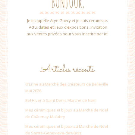
BONJOUR,
Je m’appelle Arye Guery et je suis céramiste.
Actu, dates et lieux d’expositions, invitation
aux ventes privées pour vous inscrire par ici.
Articles récents
O’Erine au Marché des créateurs de Belleville
Mai 2026
Bel Hiver à Saint Denis Marché de Noël
Mes céramiques et bijoux au Marché de Noël
de Châtenay-Malabry
Mes céramiques et bijoux au Marché de Noël
de Sainte-Genevieve-des-Bois