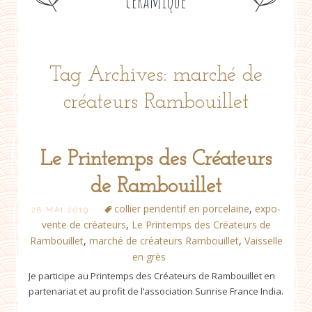
céramique
Tag Archives: marché de
créateurs Rambouillet
Le Printemps des Créateurs
de Rambouillet
collier pendentif en porcelaine
,
expo-
28 MAI 2019
vente de créateurs
,
Le Printemps des Créateurs de
Rambouillet
,
marché de créateurs Rambouillet
,
Vaisselle
en grès
Je participe au Printemps des Créateurs de Rambouillet en
partenariat et au profit de l’association Sunrise France India.