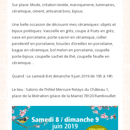
Sur place: Mode, création textile, maroquinerie, luminaires,
céramique, ciment, artisanat bois, bijoux.
Une belle occasion de découvrir mes céramiques: objets et
bijoux poétiques. Vaisselle en grès, coupe à fruits en grès,
vase en porcelaine, porte-savon en céramique, collier
pendentif en porcelaine, boucles d’oreilles en porcelaine,
bague en céramique, bol melon en porcelaine, coupelle
porte-bijoux, coupelle sachet de thé, coupelle feuille en
céramique…
Quand : Le samedi 8 et dimanche 9 juin 2019 de 10h à 19h
Le lieu : Salons de l’Hôtel Mercure Relays du Château 1,
place de la libération (place de la Mairie) 78120 Rambouillet