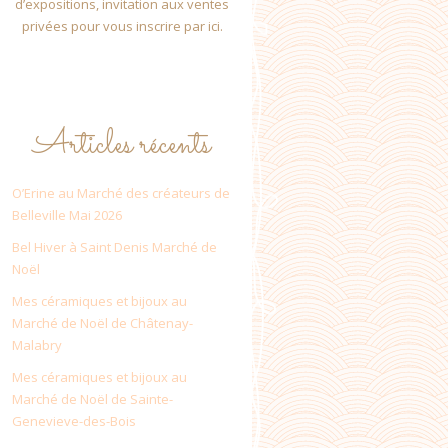
d’expositions, invitation aux ventes
privées pour vous inscrire par ici.
Articles récents
O’Erine au Marché des créateurs de
Belleville Mai 2026
Bel Hiver à Saint Denis Marché de
Noël
Mes céramiques et bijoux au
Marché de Noël de Châtenay-
Malabry
Mes céramiques et bijoux au
Marché de Noël de Sainte-
Genevieve-des-Bois