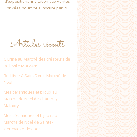
d’expositions, invitation aux ventes
privées pour vous inscrire par ici.
Articles récents
O’Erine au Marché des créateurs de
Belleville Mai 2026
Bel Hiver à Saint Denis Marché de
Noël
Mes céramiques et bijoux au
Marché de Noël de Châtenay-
Malabry
Mes céramiques et bijoux au
Marché de Noël de Sainte-
Genevieve-des-Bois