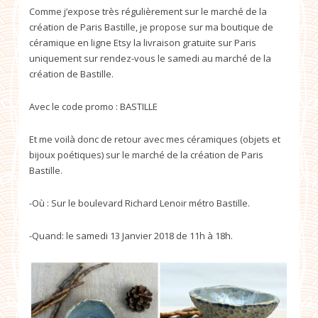
Comme j’expose très régulièrement sur le marché de la
création de Paris Bastille, je propose sur ma boutique de
céramique en ligne Etsy la livraison gratuite sur Paris
uniquement sur rendez-vous le samedi au marché de la
création de Bastille.
Avec le code promo : BASTILLE
Et me voilà donc de retour avec mes céramiques (objets et
bijoux poétiques) sur le marché de la création de Paris
Bastille.
-Où : Sur le boulevard Richard Lenoir métro Bastille.
-Quand: le samedi 13 Janvier 2018 de 11h à 18h.