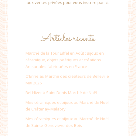
aux ventes privées pour vous inscrire par ici.
Articles récents
Marché de la Tour Eiffel en Août : Bijoux en
céramique, objets poétiques et créations
Artisanales fabriquées en France
O’Erine au Marché des créateurs de Belleville
Mai 2026
Bel Hiver à Saint Denis Marché de Noël
Mes céramiques et bijoux au Marché de Noël
de Châtenay-Malabry
Mes céramiques et bijoux au Marché de Noël
de Sainte-Genevieve-des-Bois