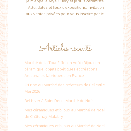
Je m’appelle Arye Guery et je suis céramiste.
Actu, dates et lieux d’expositions, invitation
aux ventes privées pour vous inscrire par ici.
Articles récents
Marché de la Tour Eiffel en Août : Bijoux en
céramique, objets poétiques et créations
Artisanales fabriquées en France
O’Erine au Marché des créateurs de Belleville
Mai 2026
Bel Hiver à Saint Denis Marché de Noël
Mes céramiques et bijoux au Marché de Noël
de Châtenay-Malabry
Mes céramiques et bijoux au Marché de Noël