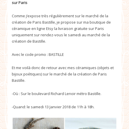
sur Paris
Comme j’expose très régulièrement sur le marché de la
création de Paris Bastille, je propose sur ma boutique de
céramique en ligne Etsy la livraison gratuite sur Paris
uniquement sur rendez-vous le samedi au marché de la
création de Bastille.
Avec le code promo : BASTILLE
Et me voilà donc de retour avec mes céramiques (objets et
bijoux poétiques) sur le marché de la création de Paris
Bastille.
-Où : Sur le boulevard Richard Lenoir métro Bastille.
-Quand: le samedi 13 Janvier 2018 de 11h à 18h.