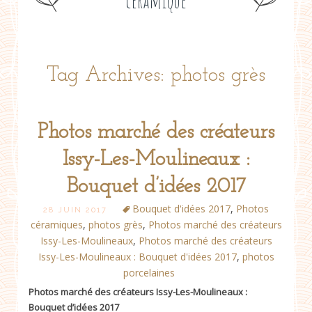
céramique
Tag Archives: photos grès
Photos marché des créateurs
Issy-Les-Moulineaux :
Bouquet d’idées 2017
Bouquet d'idées 2017
,
Photos
28 JUIN 2017
céramiques
,
photos grès
,
Photos marché des créateurs
Issy-Les-Moulineaux
,
Photos marché des créateurs
Issy-Les-Moulineaux : Bouquet d'idées 2017
,
photos
porcelaines
Photos marché des créateurs Issy-Les-Moulineaux :
Bouquet d’idées 2017