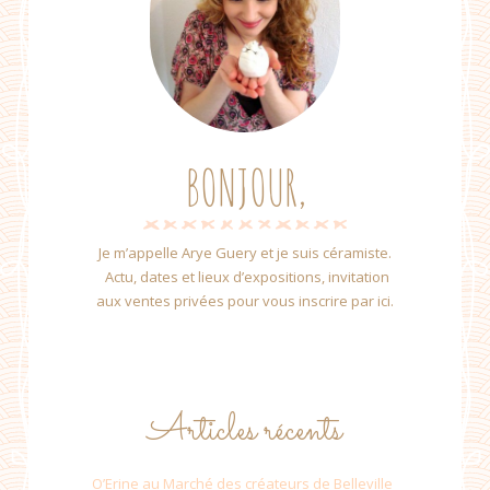
BONJOUR,
Je m’appelle Arye Guery et je suis céramiste.
Actu, dates et lieux d’expositions, invitation
aux ventes privées pour vous inscrire par ici.
Articles récents
O’Erine au Marché des créateurs de Belleville