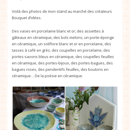
Voilà des photos de mon stand au marché des créateurs
Bouquet d’idées.
Des vases en porcelaine blanc et or, des assiettes à
gâteaux en céramique, des bols melons, un porte-éponge
en céramique, un soliflore blanc et or en porcelaine, des
tasses à café en grès, des coupelles en porcelaine, des
portes-savons bleus en céramique, des coupelles feuilles
en céramique, des portes-bijoux, des portes-bagues, des
bagues roses, des pendentifs feuilles, des boutons en
céramique… De la poésie en céramique.