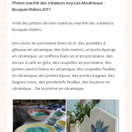
Photos marché des créateurs Issy-Les-Moulineaux :
Bouquet d’idées 2017
Voilà des photos de mon stand au marché des créateurs
Bouquet d’idées.
Des vases en porcelaine blanc et or, des assiettes à
gâteaux en céramique, des bols melons, un porte-éponge
en céramique, un soliflore blanc et or en porcelaine, des
tasses à café en grès, des coupelles en porcelaine, des
portes-savons bleus en céramique, des coupelles feuilles
en céramique, des portes-bijoux, des portes-bagues, des
bagues roses, des pendentifs feuilles, des boutons en
céramique… De la poésie en céramique.