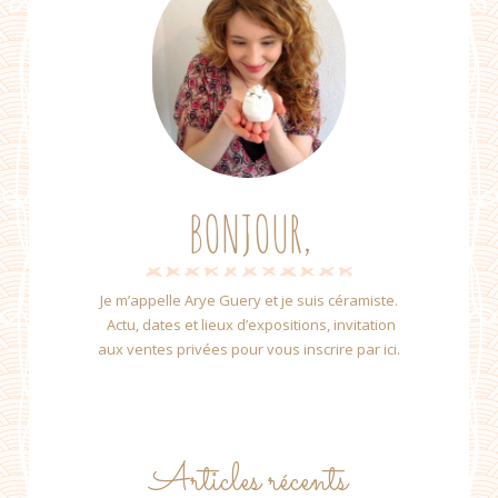
BONJOUR,
Je m’appelle Arye Guery et je suis céramiste.
Actu, dates et lieux d’expositions, invitation
aux ventes privées pour vous inscrire par ici.
Articles récents