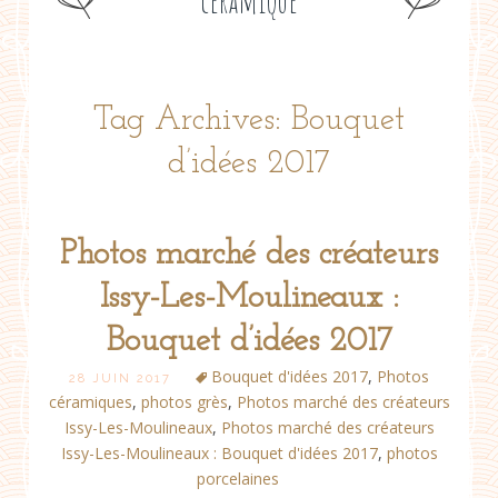
céramique
Tag Archives: Bouquet
d’idées 2017
Photos marché des créateurs
Issy-Les-Moulineaux :
Bouquet d’idées 2017
Bouquet d'idées 2017
,
Photos
28 JUIN 2017
céramiques
,
photos grès
,
Photos marché des créateurs
Issy-Les-Moulineaux
,
Photos marché des créateurs
Issy-Les-Moulineaux : Bouquet d'idées 2017
,
photos
porcelaines