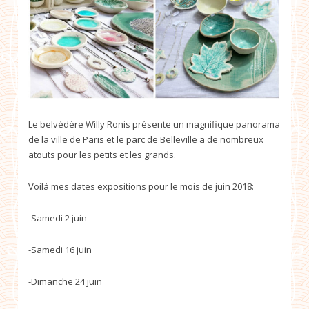
Le belvédère Willy Ronis présente un magnifique panorama
de la ville de Paris et le parc de Belleville a de nombreux
atouts pour les petits et les grands.
Voilà mes dates expositions pour le mois de juin 2018:
-Samedi 2 juin
-Samedi 16 juin
-Dimanche 24 juin