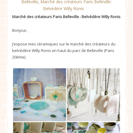
Belleville
,
Marché des créateurs Paris Belleville:
Belvédère Willy Ronis
Marché des créateurs Paris Belleville : Belvédère Willy Ronis
Bonjour,
J’expose mes céramiques sur le marché des créateurs du
belvédère Willy Ronis en haut du parc de Belleville (Paris
20ème).