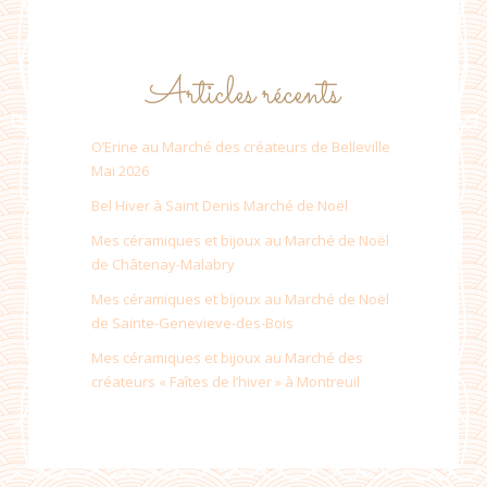
Articles récents
O’Erine au Marché des créateurs de Belleville
Mai 2026
Bel Hiver à Saint Denis Marché de Noël
Mes céramiques et bijoux au Marché de Noël
de Châtenay-Malabry
Mes céramiques et bijoux au Marché de Noël
de Sainte-Genevieve-des-Bois
Mes céramiques et bijoux au Marché des
créateurs « Faîtes de l’hiver » à Montreuil