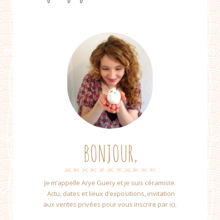
BONJOUR,
Je m’appelle Arye Guery et je suis céramiste.
Actu, dates et lieux d’expositions, invitation
aux ventes privées pour vous inscrire par ici.