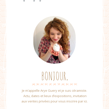
BONJOUR,
Je m’appelle Arye Guery et je suis céramiste.
Actu, dates et lieux d’expositions, invitation
aux ventes privées pour vous inscrire par ici.