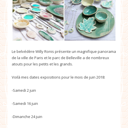
Le belvédère Willy Ronis présente un magnifique panorama
de la ville de Paris et le parc de Belleville a de nombreux
atouts pour les petits et les grands.
Voilà mes dates expositions pour le mois de juin 2018:
-Samedi 2 juin
-Samedi 16 juin
-Dimanche 24 juin