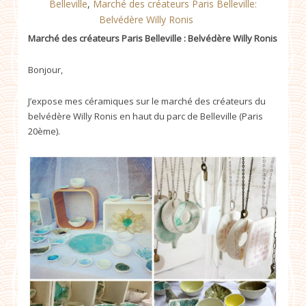
Belleville
,
Marché des créateurs Paris Belleville:
Belvédère Willy Ronis
Marché des créateurs Paris Belleville : Belvédère Willy Ronis
Bonjour,
J’expose mes céramiques sur le marché des créateurs du
belvédère Willy Ronis en haut du parc de Belleville (Paris
20ème).