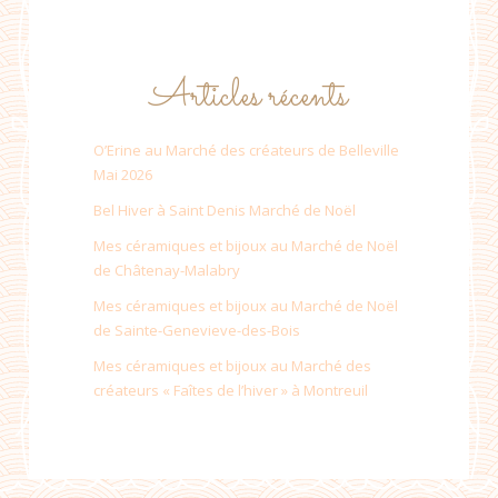
Articles récents
O’Erine au Marché des créateurs de Belleville
Mai 2026
Bel Hiver à Saint Denis Marché de Noël
Mes céramiques et bijoux au Marché de Noël
de Châtenay-Malabry
Mes céramiques et bijoux au Marché de Noël
de Sainte-Genevieve-des-Bois
Mes céramiques et bijoux au Marché des
créateurs « Faîtes de l’hiver » à Montreuil