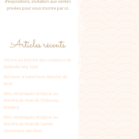
d’expositions, invitation aux ventes
privées pour vous inscrire par ici.
Articles récents
O’Erine au Marché des créateurs de
Belleville Mai 2026
Bel Hiver à Saint Denis Marché de
Noël
Mes céramiques et bijoux au
Marché de Noël de Châtenay-
Malabry
Mes céramiques et bijoux au
Marché de Noël de Sainte-
Genevieve-des-Bois