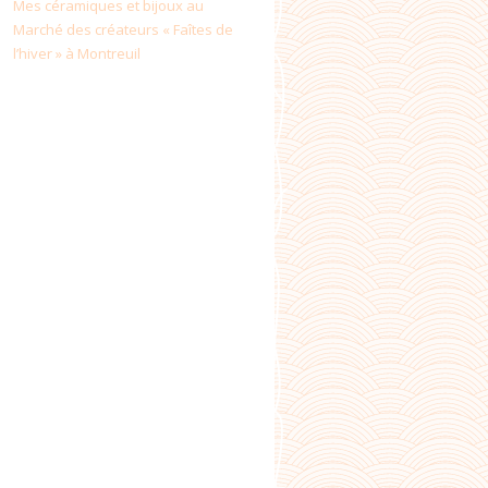
Mes céramiques et bijoux au
Marché des créateurs « Faîtes de
l’hiver » à Montreuil