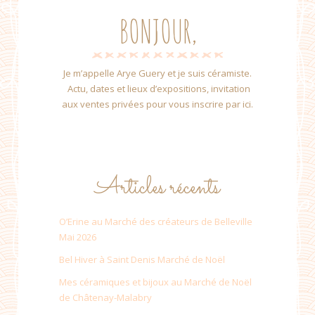
BONJOUR,
Je m’appelle Arye Guery et je suis céramiste.
Actu, dates et lieux d’expositions, invitation
aux ventes privées pour vous inscrire par ici.
Articles récents
O’Erine au Marché des créateurs de Belleville
Mai 2026
Bel Hiver à Saint Denis Marché de Noël
Mes céramiques et bijoux au Marché de Noël
de Châtenay-Malabry