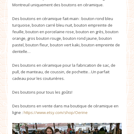
Montreuil uniquement des boutons en céramique.
Des boutons en céramique fait-main : bouton rond bleu
turquoise, bouton carré bleu nuit, bouton empreinte de
feuille, bouton en porcelaine rose, bouton en grès, bouton
orange, gros bouton rouge, bouton rond jaune, bouton
pastel, bouton fleur, bouton vert kaki, bouton empreinte de
dentelle…
Des boutons en céramique pour la fabrication de sac, de
pull, de manteau, de coussin, de pochette…Un parfait
cadeau pour les couturières.
Des boutons pour tous les goûts!
Des boutons en vente dans ma boutique de céramique en
ligne :
https://www.etsy.com/shop/Oerine