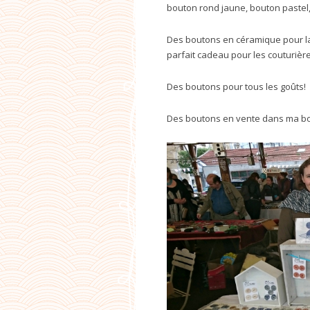
bouton rond jaune, bouton pastel,
Des boutons en céramique pour la
parfait cadeau pour les couturière
Des boutons pour tous les goûts!
Des boutons en vente dans ma bo