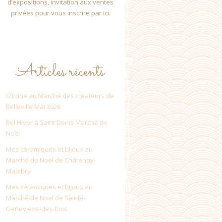
d’expositions, invitation aux ventes
privées pour vous inscrire par ici.
Articles récents
O’Erine au Marché des créateurs de
Belleville Mai 2026
Bel Hiver à Saint Denis Marché de
Noël
Mes céramiques et bijoux au
Marché de Noël de Châtenay-
Malabry
Mes céramiques et bijoux au
Marché de Noël de Sainte-
Genevieve-des-Bois