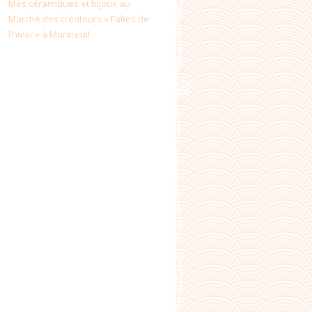
Mes céramiques et bijoux au
Marché des créateurs « Faîtes de
l’hiver » à Montreuil