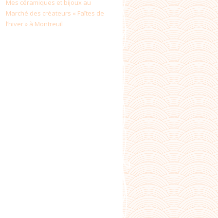
Mes céramiques et bijoux au
Marché des créateurs « Faîtes de
l’hiver » à Montreuil