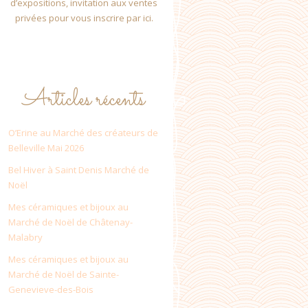
d’expositions, invitation aux ventes
privées pour vous inscrire par ici.
Articles récents
O’Erine au Marché des créateurs de
Belleville Mai 2026
Bel Hiver à Saint Denis Marché de
Noël
Mes céramiques et bijoux au
Marché de Noël de Châtenay-
Malabry
Mes céramiques et bijoux au
Marché de Noël de Sainte-
Genevieve-des-Bois