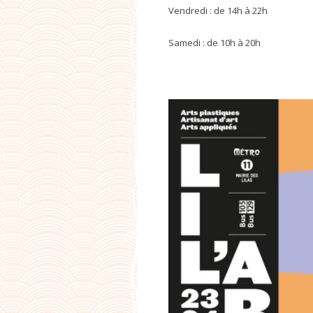
Vendredi : de 14h à 22h
Samedi : de 10h à 20h