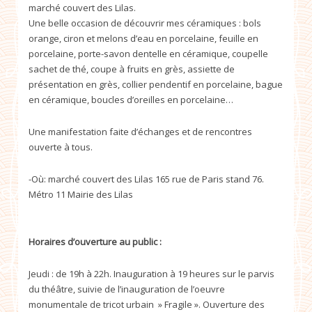
marché couvert des Lilas.
Une belle occasion de découvrir mes céramiques : bols
orange, ciron et melons d’eau en porcelaine, feuille en
porcelaine, porte-savon dentelle en céramique, coupelle
sachet de thé, coupe à fruits en grès, assiette de
présentation en grès, collier pendentif en porcelaine, bague
en céramique, boucles d’oreilles en porcelaine…
Une manifestation faite d’échanges et de rencontres
ouverte à tous.
-Où: marché couvert des Lilas 165 rue de Paris stand 76.
Métro 11 Mairie des Lilas
Horaires d’ouverture au public :
Jeudi : de 19h à 22h. Inauguration à 19 heures sur le parvis
du théâtre, suivie de l’inauguration de l’oeuvre
monumentale de tricot urbain » Fragile ». Ouverture des