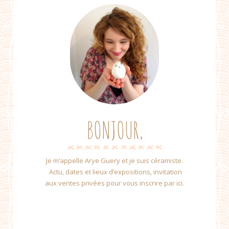
BONJOUR,
Je m’appelle Arye Guery et je suis céramiste.
Actu, dates et lieux d’expositions, invitation
aux ventes privées pour vous inscrire par ici.