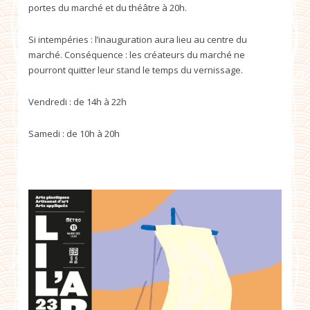
portes du marché et du théâtre à 20h.
Si intempéries : l’inauguration aura lieu au centre du
marché. Conséquence : les créateurs du marché ne
pourront quitter leur stand le temps du vernissage.
Vendredi : de 14h à 22h
Samedi : de 10h à 20h