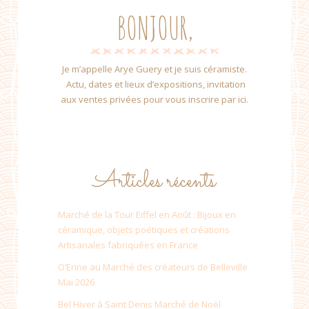
BONJOUR,
Je m’appelle Arye Guery et je suis céramiste.
Actu, dates et lieux d’expositions, invitation
aux ventes privées pour vous inscrire par ici.
Articles récents
Marché de la Tour Eiffel en Août : Bijoux en
céramique, objets poétiques et créations
Artisanales fabriquées en France
O’Erine au Marché des créateurs de Belleville
Mai 2026
Bel Hiver à Saint Denis Marché de Noël