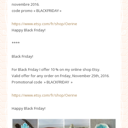
novembre 2016.
code promo « BLACKFRIDAY »
https://www.etsy.com/fr/shop/Oerine
Happy Black Friday!
****
Black Friday!
For Black Friday I offer 10 % on my online shop Etsy.
Valid offer for any order on Friday, November 25th, 2016.
Promotional code » BLACKFRIDAY »
https://www.etsy.com/fr/shop/Oerine
Happy Black Friday!