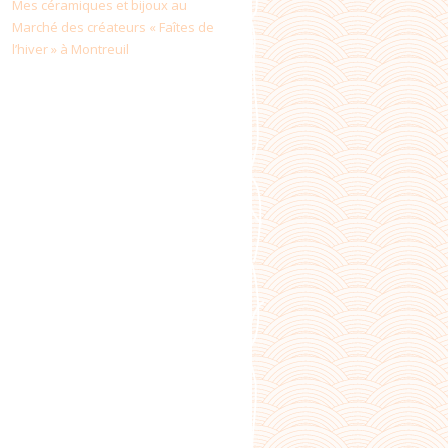
Mes céramiques et bijoux au
Marché des créateurs « Faîtes de
l’hiver » à Montreuil