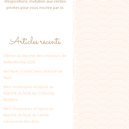
d’expositions, invitation aux ventes
privées pour vous inscrire par ici.
Articles récents
O’Erine au Marché des créateurs de
Belleville Mai 2026
Bel Hiver à Saint Denis Marché de
Noël
Mes céramiques et bijoux au
Marché de Noël de Châtenay-
Malabry
Mes céramiques et bijoux au
Marché de Noël de Sainte-
Genevieve-des-Bois