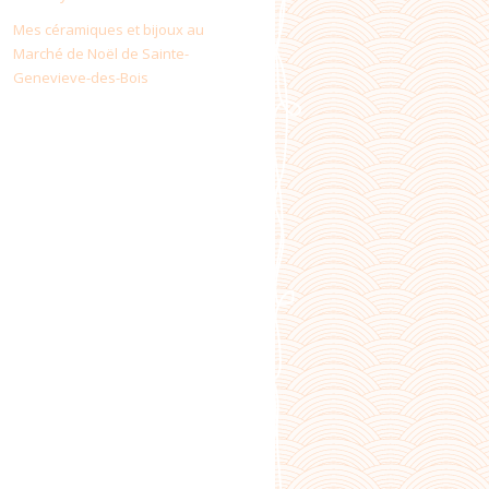
Mes céramiques et bijoux au
Marché de Noël de Sainte-
Genevieve-des-Bois