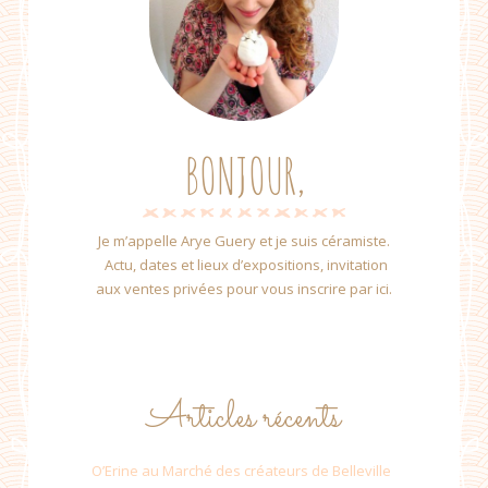
BONJOUR,
Je m’appelle Arye Guery et je suis céramiste.
Actu, dates et lieux d’expositions, invitation
aux ventes privées pour vous inscrire par ici.
Articles récents
O’Erine au Marché des créateurs de Belleville