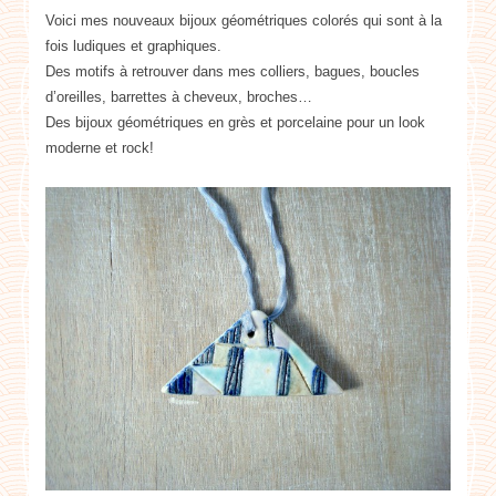
Voici mes nouveaux bijoux géométriques colorés qui sont à la
fois ludiques et graphiques.
Des motifs à retrouver dans mes colliers, bagues, boucles
d’oreilles, barrettes à cheveux, broches…
Des bijoux géométriques en grès et porcelaine pour un look
moderne et rock!