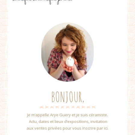
BONJOUR,
Je m’appelle Arye Guery et je suis céramiste.
Actu, dates et lieux d’expositions, invitation
aux ventes privées pour vous inscrire par ici.