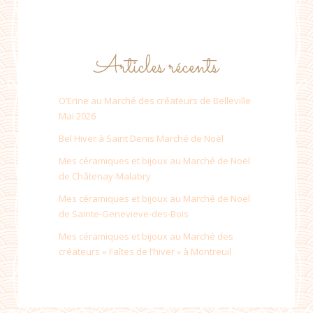
Articles récents
O’Erine au Marché des créateurs de Belleville
Mai 2026
Bel Hiver à Saint Denis Marché de Noël
Mes céramiques et bijoux au Marché de Noël
de Châtenay-Malabry
Mes céramiques et bijoux au Marché de Noël
de Sainte-Genevieve-des-Bois
Mes céramiques et bijoux au Marché des
créateurs « Faîtes de l’hiver » à Montreuil