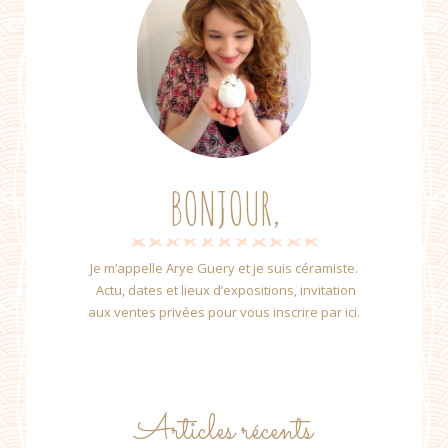
BONJOUR,
Je m’appelle Arye Guery et je suis céramiste.
Actu, dates et lieux d’expositions, invitation
aux ventes privées pour vous inscrire par ici.
Articles récents