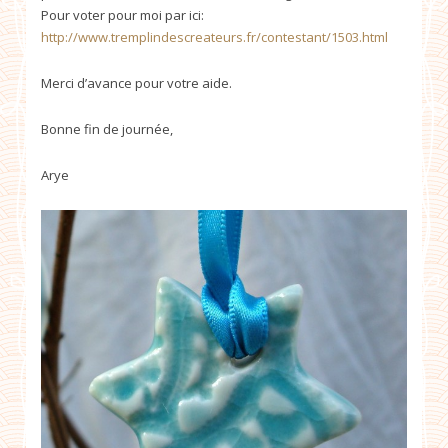
Pour voter pour moi par ici:
http://www.tremplindescreateurs.fr/contestant/1503.html
Merci d’avance pour votre aide.
Bonne fin de journée,
Arye