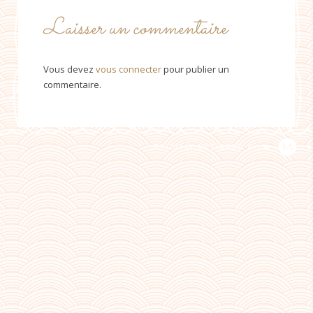
Laisser un commentaire
Vous devez
vous connecter
pour publier un
commentaire.
PROUDLY DESIGNED BY