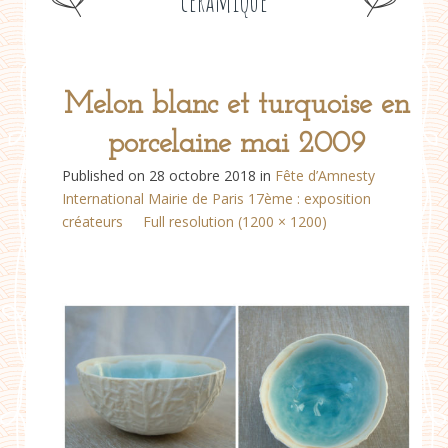
céramique
Melon blanc et turquoise en
porcelaine mai 2009
Published on
28 octobre 2018
in
Fête d’Amnesty
International Mairie de Paris 17ème : exposition
créateurs
Full resolution (1200 × 1200)