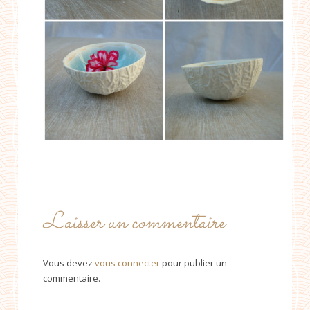
Laisser un commentaire
Vous devez
vous connecter
pour publier un
commentaire.