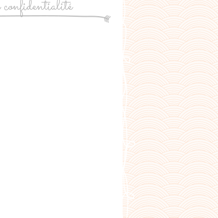
e confidentialité