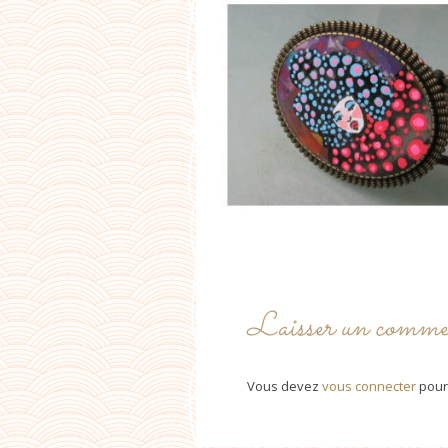
Laisser un comme
Vous devez
vous connecter
pour