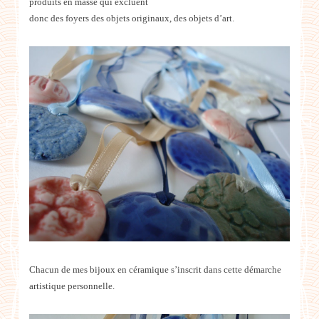
produits en masse qui excluent
donc des foyers des objets originaux, des objets d’art.
Chacun de mes bijoux en céramique s’inscrit dans cette démarche
artistique personnelle.