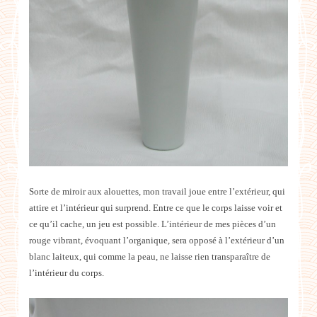
Sorte de miroir aux alouettes, mon travail joue entre l’extérieur, qui
attire et l’intérieur qui surprend. Entre ce que le corps laisse voir et
ce qu’il cache, un jeu est possible. L’intérieur de mes pièces d’un
rouge vibrant, évoquant l’organique, sera opposé à l’extérieur d’un
blanc laiteux, qui comme la peau, ne laisse rien transparaître de
l’intérieur du corps.