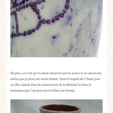
De plus, ce n’est qu’en étant observée par les autres et en observant
autrui que je peux me sentir femme. Ainsi le regard de l’Autre joue
un rôle capital dans la construction de la féminité et dans le
sentiment que l’on peut avoir d’être une femme.