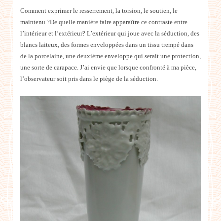
Comment exprimer le resserrement, la torsion, le soutien, le
maintenu ?De quelle manière faire apparaître ce contraste entre
l’intérieur et l’extérieur?
L’extérieur qui joue avec la séduction, des
blancs laiteux, des formes enveloppées dans un tissu trempé dans
de la porcelaine, une deuxième enveloppe qui serait une protection,
une sorte de carapace. J’ai envie que lorsque confronté à ma pièce,
l’observateur soit pris dans le piège de la séduction.