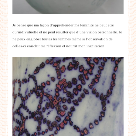
Je pense que ma façon d’appréhender ma féminité ne peut être
qu’individuelle et ne peut résulter que d’une vision personnelle. Je
ne peux englober toutes les femmes même si l’observation de
celles-ci enrichit ma réflexion et nourrit mon inspiration.