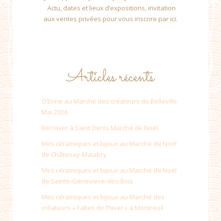
Actu, dates et lieux d’expositions, invitation
aux ventes privées pour vous inscrire par ici.
Articles récents
O’Erine au Marché des créateurs de Belleville
Mai 2026
Bel Hiver à Saint Denis Marché de Noël
Mes céramiques et bijoux au Marché de Noël
de Châtenay-Malabry
Mes céramiques et bijoux au Marché de Noël
de Sainte-Genevieve-des-Bois
Mes céramiques et bijoux au Marché des
créateurs « Faîtes de l’hiver » à Montreuil