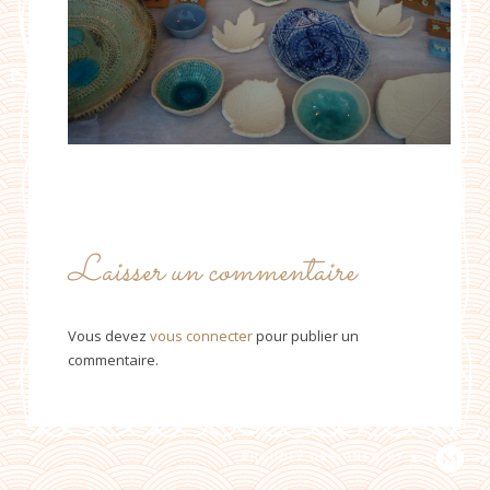
Laisser un commentaire
Vous devez
vous connecter
pour publier un
commentaire.
PROUDLY DESIGNED BY