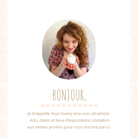
BONJOUR,
Je m’appelle Arye Guery et je suis céramiste.
Actu, dates et lieux d’expositions, invitation
aux ventes privées pour vous inscrire par ici.