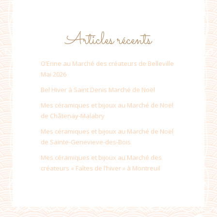
Articles récents
O’Erine au Marché des créateurs de Belleville
Mai 2026
Bel Hiver à Saint Denis Marché de Noël
Mes céramiques et bijoux au Marché de Noël
de Châtenay-Malabry
Mes céramiques et bijoux au Marché de Noël
de Sainte-Genevieve-des-Bois
Mes céramiques et bijoux au Marché des
créateurs « Faîtes de l’hiver » à Montreuil