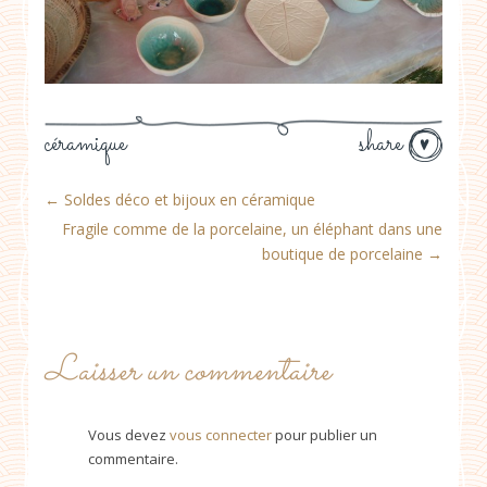
céramique
share
←
Soldes déco et bijoux en céramique
Fragile comme de la porcelaine, un éléphant dans une
boutique de porcelaine
→
Laisser un commentaire
Vous devez
vous connecter
pour publier un
commentaire.