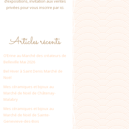
d’expositions, invitation aux ventes
privées pour vous inscrire par ici.
Articles récents
O’Erine au Marché des créateurs de
Belleville Mai 2026
Bel Hiver à Saint Denis Marché de
Noël
Mes céramiques et bijoux au
Marché de Noël de Châtenay-
Malabry
Mes céramiques et bijoux au
Marché de Noël de Sainte-
Genevieve-des-Bois