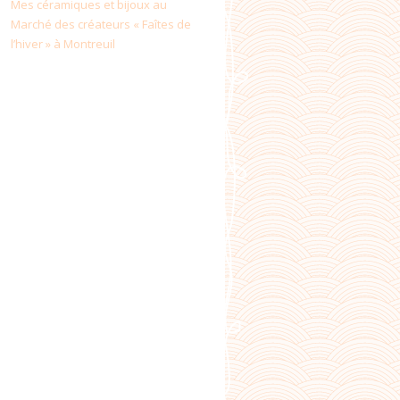
Mes céramiques et bijoux au
Marché des créateurs « Faîtes de
l’hiver » à Montreuil