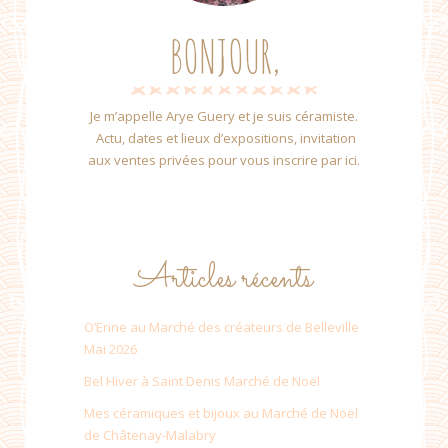
BONJOUR,
Je m’appelle Arye Guery et je suis céramiste.
Actu, dates et lieux d’expositions, invitation
aux ventes privées pour vous inscrire par ici.
Articles récents
O’Erine au Marché des créateurs de Belleville
Mai 2026
Bel Hiver à Saint Denis Marché de Noël
Mes céramiques et bijoux au Marché de Noël
de Châtenay-Malabry