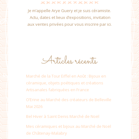
Je m’appelle Arye Guery et je suis céramiste.
Actu, dates et lieux d’expositions, invitation
aux ventes privées pour vous inscrire par ici.
Articles récents
Marché de la Tour Eiffel en Août : Bijoux en
céramique, objets poétiques et créations
Artisanales fabriquées en France
O’Erine au Marché des créateurs de Belleville
Mai 2026
Bel Hiver à Saint Denis Marché de Noël
Mes céramiques et bijoux au Marché de Noël
de Châtenay-Malabry