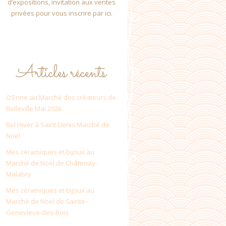
d’expositions, invitation aux ventes
privées pour vous inscrire par ici.
Articles récents
O’Erine au Marché des créateurs de
Belleville Mai 2026
Bel Hiver à Saint Denis Marché de
Noël
Mes céramiques et bijoux au
Marché de Noël de Châtenay-
Malabry
Mes céramiques et bijoux au
Marché de Noël de Sainte-
Genevieve-des-Bois