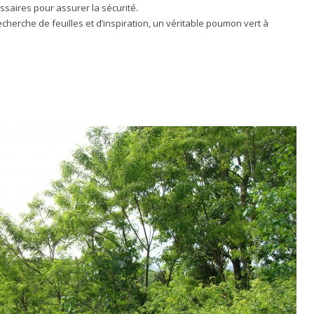
saires pour assurer la sécurité.
echerche de feuilles et d’inspiration, un véritable poumon vert à