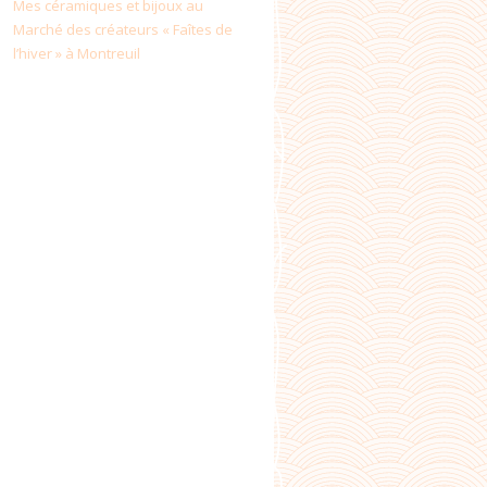
Mes céramiques et bijoux au
Marché des créateurs « Faîtes de
l’hiver » à Montreuil