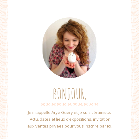
BONJOUR,
Je m’appelle Arye Guery et je suis céramiste.
Actu, dates et lieux d’expositions, invitation
aux ventes privées pour vous inscrire par ici.