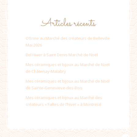
Articles récents
O’Erine au Marché des créateurs de Belleville
Mai 2026
Bel Hiver à Saint Denis Marché de Noël
Mes céramiques et bijoux au Marché de Noël
de Châtenay-Malabry
Mes céramiques et bijoux au Marché de Noël
de Sainte-Genevieve-des-Bois
Mes céramiques et bijoux au Marché des
créateurs « Faîtes de l’hiver » à Montreuil