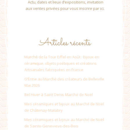
Actu, dates et lieux d’expositions, invitation
aux ventes privées pour vous inscrire par ici.
Articles récents
Marché de la Tour Eiffel en Août : Bijoux en
céramique, objets poétiques et créations
Artisanales fabriquées en France
O’Erine au Marché des créateurs de Belleville
Mai 2026
Bel Hiver à Saint Denis Marché de Noël
Mes céramiques et bijoux au Marché de Noël
de Châtenay-Malabry
Mes céramiques et bijoux au Marché de Noël
de Sainte-Genevieve-des-Bois