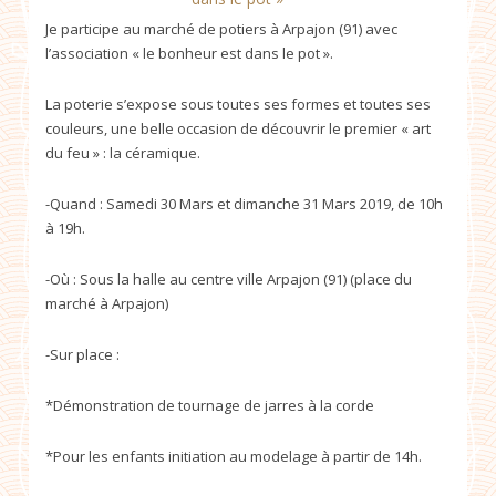
Je participe au marché de potiers à Arpajon (91) avec
l’association « le bonheur est dans le pot ».
La poterie s’expose sous toutes ses formes et toutes ses
couleurs, une belle occasion de découvrir le premier « art
du feu » : la céramique.
-Quand : Samedi 30 Mars et dimanche 31 Mars 2019, de 10h
à 19h.
-Où : Sous la halle au centre ville Arpajon (91) (place du
marché à Arpajon)
-Sur place :
*Démonstration de tournage de jarres à la corde
*Pour les enfants initiation au modelage à partir de 14h.