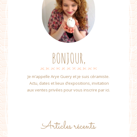
BONJOUR,
Je m’appelle Arye Guery et je suis céramiste.
Actu, dates et lieux d’expositions, invitation
aux ventes privées pour vous inscrire par ici.
Articles récents