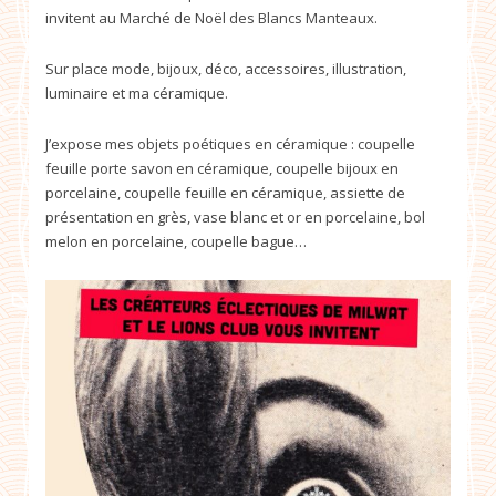
invitent au Marché de Noël des Blancs Manteaux.
Sur place mode, bijoux, déco, accessoires, illustration,
luminaire et ma céramique.
J’expose mes objets poétiques en céramique : coupelle
feuille porte savon en céramique, coupelle bijoux en
porcelaine, coupelle feuille en céramique, assiette de
présentation en grès, vase blanc et or en porcelaine, bol
melon en porcelaine, coupelle bague…