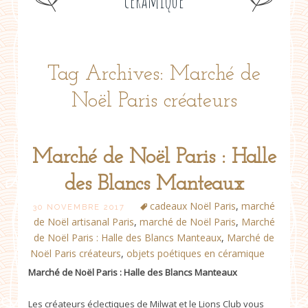
céramique
Tag Archives: Marché de
Noël Paris créateurs
Marché de Noël Paris : Halle
des Blancs Manteaux
cadeaux Noël Paris
,
marché
30 NOVEMBRE 2017
de Noël artisanal Paris
,
marché de Noël Paris
,
Marché
de Noël Paris : Halle des Blancs Manteaux
,
Marché de
Noël Paris créateurs
,
objets poétiques en céramique
Marché de Noël Paris : Halle des Blancs Manteaux
Les créateurs éclectiques de Milwat et le Lions Club vous