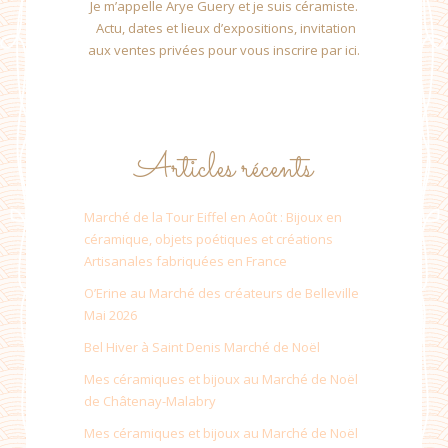
Je m’appelle Arye Guery et je suis céramiste.
Actu, dates et lieux d’expositions, invitation
aux ventes privées pour vous inscrire par ici.
Articles récents
Marché de la Tour Eiffel en Août : Bijoux en
céramique, objets poétiques et créations
Artisanales fabriquées en France
O’Erine au Marché des créateurs de Belleville
Mai 2026
Bel Hiver à Saint Denis Marché de Noël
Mes céramiques et bijoux au Marché de Noël
de Châtenay-Malabry
Mes céramiques et bijoux au Marché de Noël