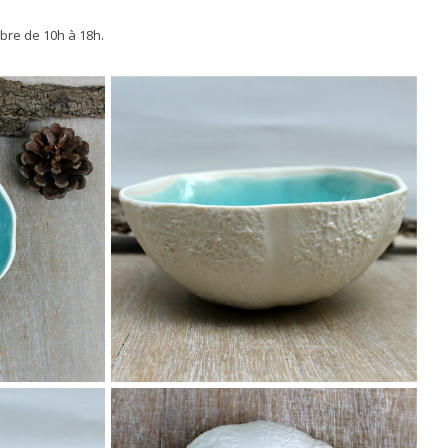
bre de 10h à 18h.