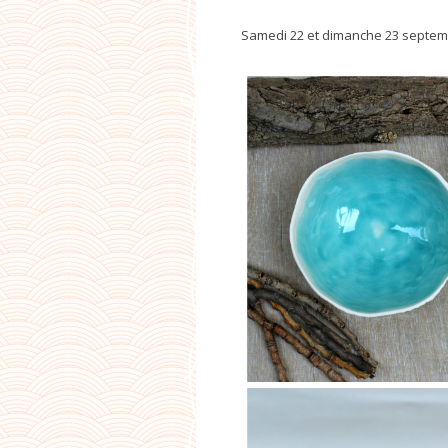
Samedi 22 et dimanche 23 septem