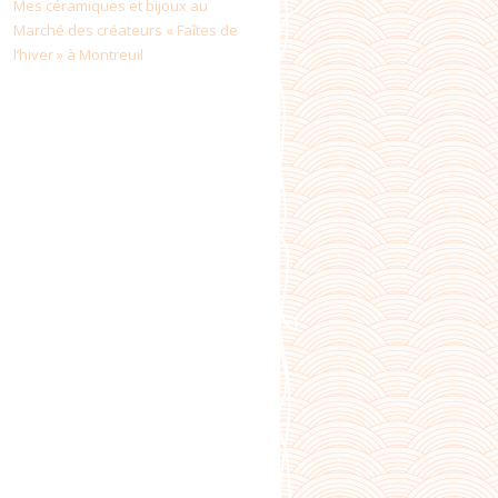
Mes céramiques et bijoux au
Marché des créateurs « Faîtes de
l’hiver » à Montreuil