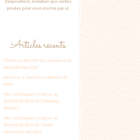
d’expositions, invitation aux ventes
privées pour vous inscrire par ici.
Articles récents
O’Erine au Marché des créateurs de
Belleville Mai 2026
Bel Hiver à Saint Denis Marché de
Noël
Mes céramiques et bijoux au
Marché de Noël de Châtenay-
Malabry
Mes céramiques et bijoux au
Marché de Noël de Sainte-
Genevieve-des-Bois