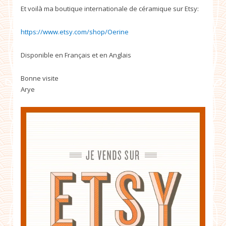
Et voilà ma boutique internationale de céramique sur Etsy:
https://www.etsy.com/shop/Oerine
Disponible en Français et en Anglais
Bonne visite
Arye