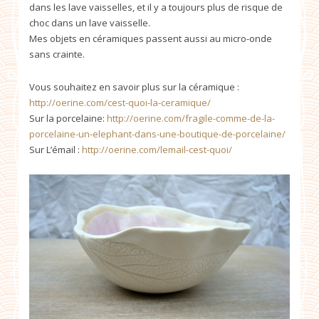
dans les lave vaisselles, et il y a toujours plus de risque de
choc dans un lave vaisselle.
Mes objets en céramiques passent aussi au micro-onde
sans crainte.
Vous souhaitez en savoir plus sur la céramique :
http://oerine.com/cest-quoi-la-ceramique/
Sur la porcelaine:
http://oerine.com/fragile-comme-de-la-
porcelaine-un-elephant-dans-une-boutique-de-porcelaine/
Sur L’émail :
http://oerine.com/lemail-cest-quoi/