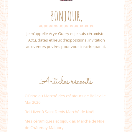
BONJOUR,
Je m’appelle Arye Guery et je suis céramiste.
Actu, dates et lieux d’expositions, invitation
aux ventes privées pour vous inscrire par ici.
Articles récents
O’Erine au Marché des créateurs de Belleville
Mai 2026
Bel Hiver à Saint Denis Marché de Noël
Mes céramiques et bijoux au Marché de Noël
de Châtenay-Malabry