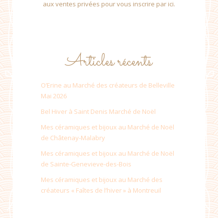
aux ventes privées pour vous inscrire par ici.
Articles récents
O’Erine au Marché des créateurs de Belleville
Mai 2026
Bel Hiver à Saint Denis Marché de Noël
Mes céramiques et bijoux au Marché de Noël
de Châtenay-Malabry
Mes céramiques et bijoux au Marché de Noël
de Sainte-Genevieve-des-Bois
Mes céramiques et bijoux au Marché des
créateurs « Faîtes de l’hiver » à Montreuil