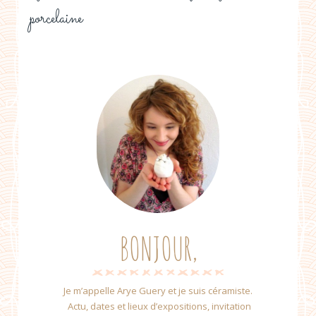
porcelaine
BONJOUR,
Je m’appelle Arye Guery et je suis céramiste.
Actu, dates et lieux d’expositions, invitation