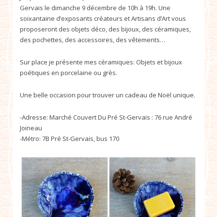
Gervais le dimanche 9 décembre de 10h à 19h. Une
soixantaine d’exposants créateurs et Artisans d’Art vous
proposeront des objets déco, des bijoux, des céramiques,
des pochettes, des accessoires, des vêtements…
Sur place je présente mes céramiques: Objets et bijoux
poétiques en porcelaine ou grès.
Une belle occasion pour trouver un cadeau de Noël unique.
-Adresse:
Marché Couvert Du Pré St-Gervais :
76 rue André
Joineau
-Métro: 7B Pré St-Gervais, bus 170