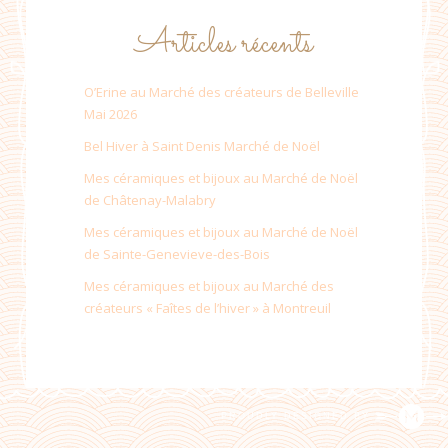
Articles récents
O’Erine au Marché des créateurs de Belleville
Mai 2026
Bel Hiver à Saint Denis Marché de Noël
Mes céramiques et bijoux au Marché de Noël
de Châtenay-Malabry
Mes céramiques et bijoux au Marché de Noël
de Sainte-Genevieve-des-Bois
Mes céramiques et bijoux au Marché des
créateurs « Faîtes de l’hiver » à Montreuil
PROUDLY DESIGNED BY