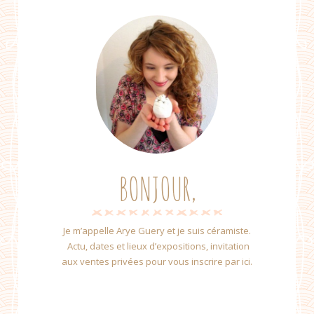
BONJOUR,
Je m’appelle Arye Guery et je suis céramiste.
Actu, dates et lieux d’expositions, invitation
aux ventes privées pour vous inscrire par ici.